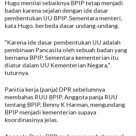
Hugo menilai sebaiknya BPIP tetap menjadi
badan karena sejalan dengan ide dasar
pembentukan UU BPIP. Sementara menteri,
kata Hugo, berbeda dasar undang-undang.
“Karena ide dasar pembentukan UU adalah
pembinaan Pancasila oleh sebuah badan yang
bernama BPIP. Sementara kementerian itu
diatur dalam UU Kementerian Negara,”
tuturnya.
Panitia kerja (panja) DPR sebelumnya
membahas RUU BPIP. Anggota panja RUU
tentang BPIP, Benny K Harman, mengundang
BPIP menjadi kementerian supaya
koordinasinya jelas.