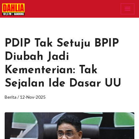
PDIP Tak Setuju BPIP
Diubah Jadi
Kementerian: Tak
Sejalan Ide Dasar UU
Berita / 12-Nov-2025