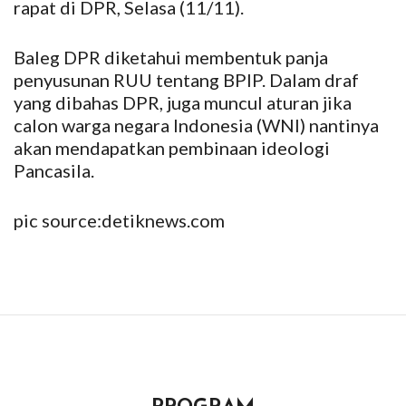
rapat di DPR, Selasa (11/11).
Baleg DPR diketahui membentuk panja
penyusunan RUU tentang BPIP. Dalam draf
yang dibahas DPR, juga muncul aturan jika
calon warga negara Indonesia (WNI) nantinya
akan mendapatkan pembinaan ideologi
Pancasila.
pic source:detiknews.com