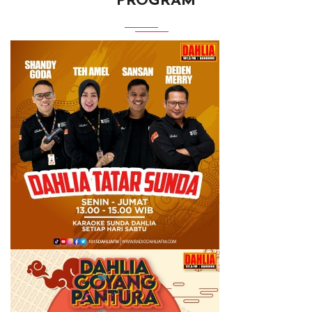
PROGRAM