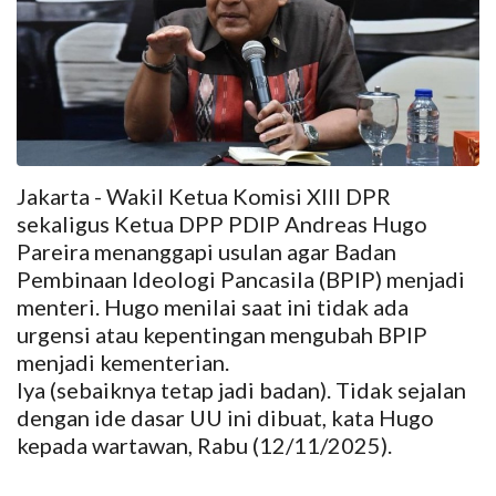
Jakarta - Wakil Ketua Komisi XIII DPR
sekaligus Ketua DPP PDIP Andreas Hugo
Pareira menanggapi usulan agar Badan
Pembinaan Ideologi Pancasila (BPIP) menjadi
menteri. Hugo menilai saat ini tidak ada
urgensi atau kepentingan mengubah BPIP
menjadi kementerian.
Iya (sebaiknya tetap jadi badan). Tidak sejalan
dengan ide dasar UU ini dibuat, kata Hugo
kepada wartawan, Rabu (12/11/2025).